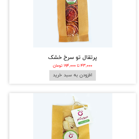
پرتقال تو سرخ خشک
۴۳,۰۰۰ تا ۱۹۴,۰۰۰ تومان
افزودن به سبد خرید