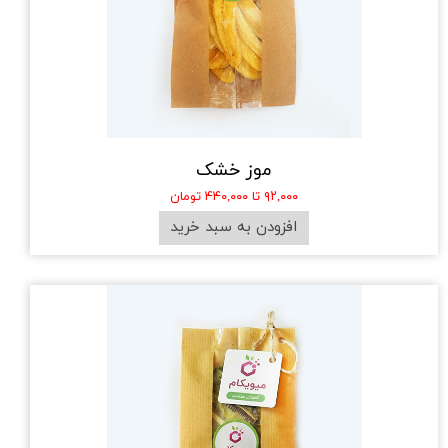
موز خشک
۹۲,۰۰۰ تا ۴۴۰,۰۰۰ تومان
افزودن به سبد خرید