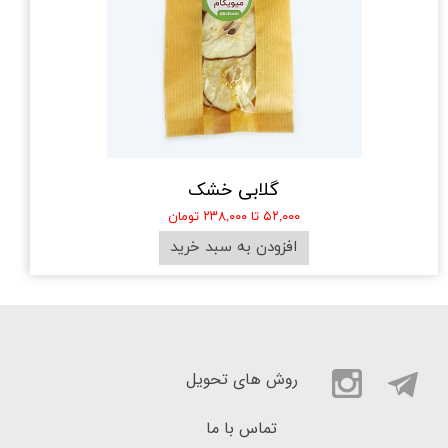
گلابی خشک
۵۲,۰۰۰ تا ۲۳۸,۰۰۰ تومان
افزودن به سبد خرید
روش های تحویل
تماس با ما