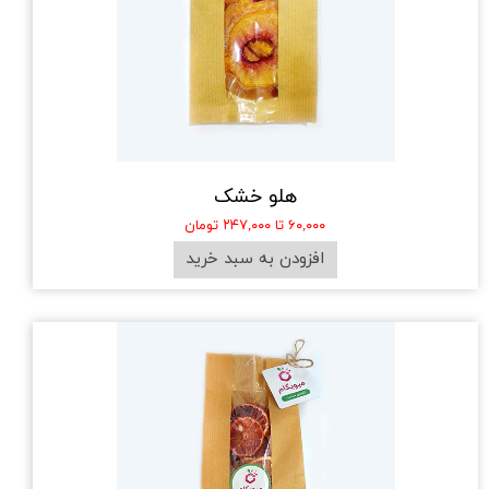
هلو خشک
۶۰,۰۰۰ تا ۲۴۷,۰۰۰ تومان
افزودن به سبد خرید