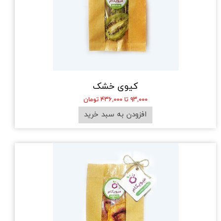
کیوی خشک
۹۳,۰۰۰ تا ۴۳۶,۰۰۰ تومان
افزودن به سبد خرید