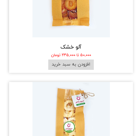
آلو خشک
۵۰,۰۰۰ تا ۲۳۵,۰۰۰ تومان
افزودن به سبد خرید