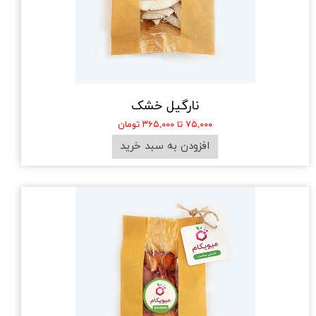
نارگیل خشک
۷۵,۰۰۰ تا ۳۶۵,۰۰۰ تومان
افزودن به سبد خرید