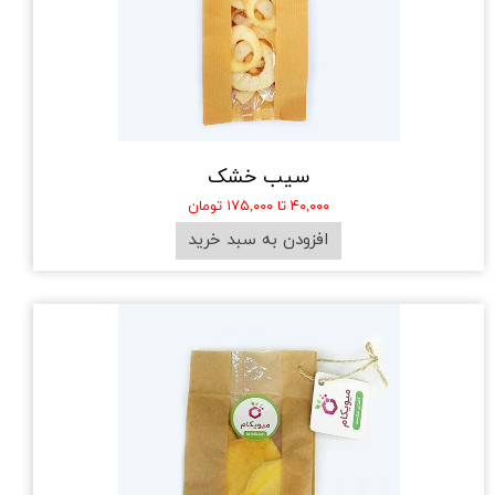
سیب خشک
۴۰,۰۰۰ تا ۱۷۵,۰۰۰ تومان
افزودن به سبد خرید