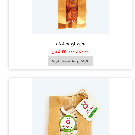
خرمالو خشک
۵۰,۰۰۰ تا ۲۲۰,۰۰۰ تومان
افزودن به سبد خرید