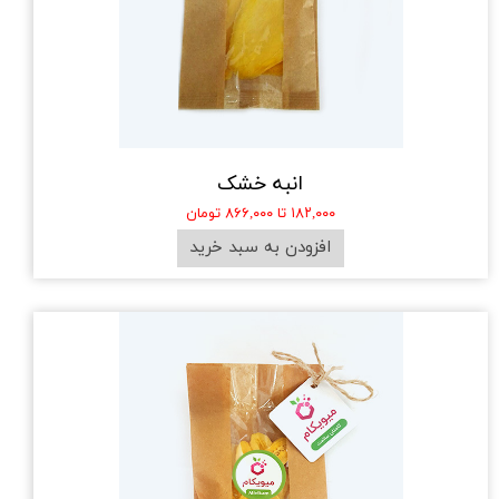
انبه خشک
۱۸۲,۰۰۰ تا ۸۶۶,۰۰۰ تومان
افزودن به سبد خرید