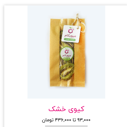
کیوی خشک
۹۳,۰۰۰ تا ۴۳۶,۰۰۰ تومان