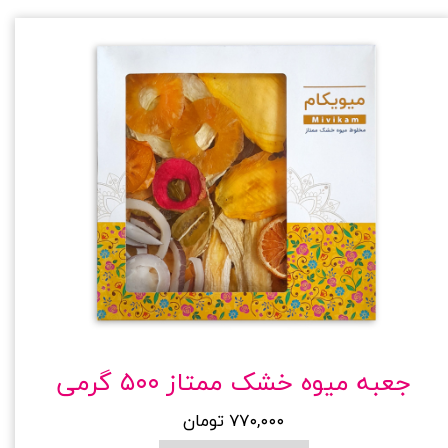
جعبه میوه خشک ممتاز ۵۰۰ گرمی
۷۷۰,۰۰۰ تومان