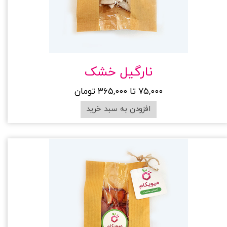
نارگیل خشک
۷۵,۰۰۰ تا ۳۶۵,۰۰۰ تومان
افزودن به سبد خرید