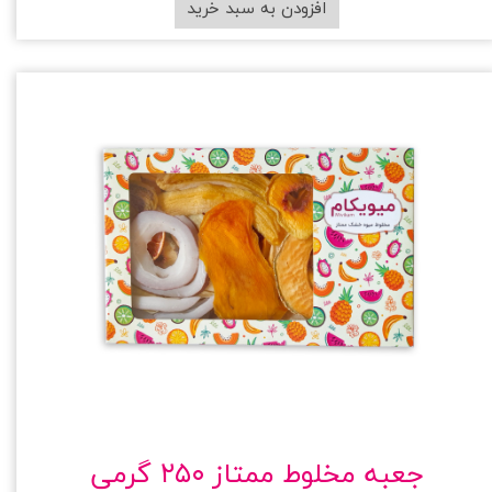
افزودن به سبد خرید
جعبه مخلوط ممتاز ۲۵۰ گرمی