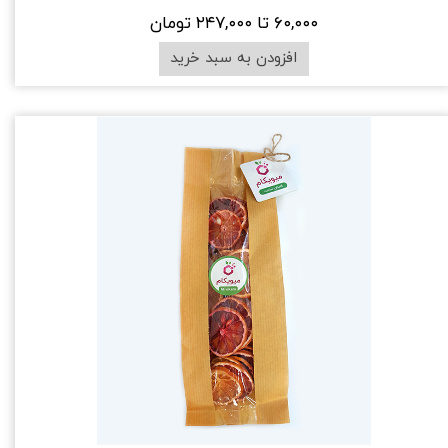
۶۰,۰۰۰ تا ۲۴۷,۰۰۰ تومان
افزودن به سبد خرید