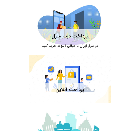
پرداخت درب منزل
در سرار ایران با خیالی آسوده خرید کنید
پرداخت آنلاین