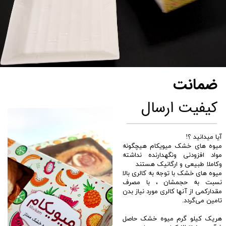
ضمانت
کیفیت ارسال
​آیا میدانید ؟!
میوه های خشک میویکام هیچگونه
مواد افزودنی ونگهدارنده نداشته
وکاملا طبیعی و ارگانیک هستند ‌
میوه های خشک با توجه به کالری بالا
نسبت به حجمشان ، با مصرف
مقدارکمی از آنها کالری مورد نیاز بدن
تامین می‌گردد.
هریک کیلو گرم میوه خشک حاصل