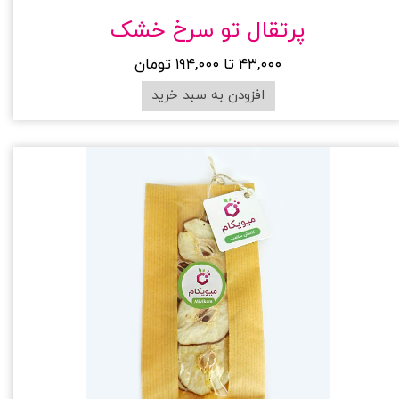
پرتقال تو سرخ خشک
۴۳,۰۰۰ تا ۱۹۴,۰۰۰ تومان
افزودن به سبد خرید