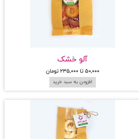
آلو خشک
۵۰,۰۰۰ تا ۲۳۵,۰۰۰ تومان
افزودن به سبد خرید