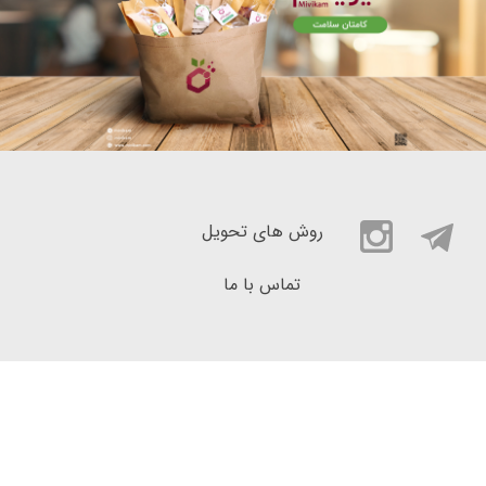
روش های تحویل
تماس با ما