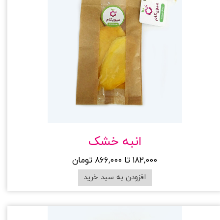
انبه خشک
۱۸۲,۰۰۰ تا ۸۶۶,۰۰۰ تومان
افزودن به سبد خرید