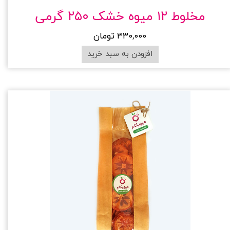
مخلوط ۱۲ میوه خشک ۲۵۰ گرمی
۳۳۰,۰۰۰ تومان
افزودن به سبد خرید