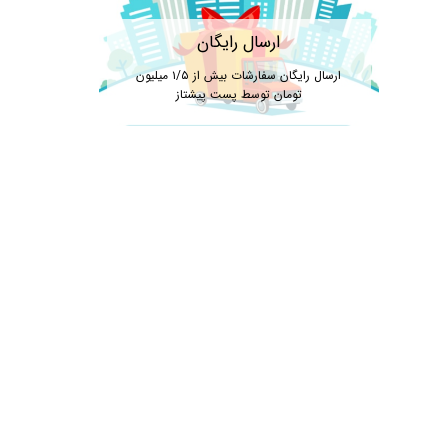
ارسال رایگان
ارسال رایگان سفارشات بیش از ۱/۵ میلیون
تومان توسط پست پیشتاز