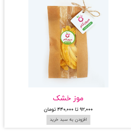
موز خشک
۹۲,۰۰۰ تا ۴۴۰,۰۰۰ تومان
افزودن به سبد خرید