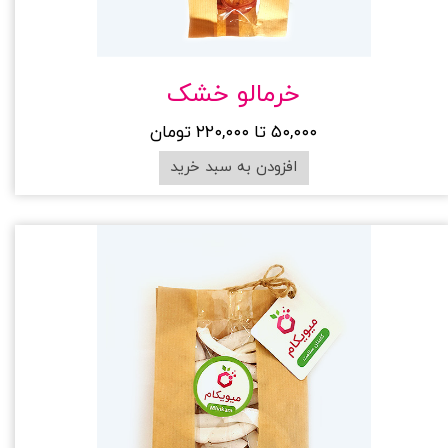
خرمالو خشک
۵۰,۰۰۰ تا ۲۲۰,۰۰۰ تومان
افزودن به سبد خرید