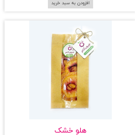
افزودن به سبد خرید
هلو خشک