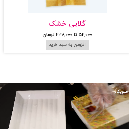
گلابی خشک
۵۲,۰۰۰ تا ۲۳۸,۰۰۰ تومان
افزودن به سبد خرید