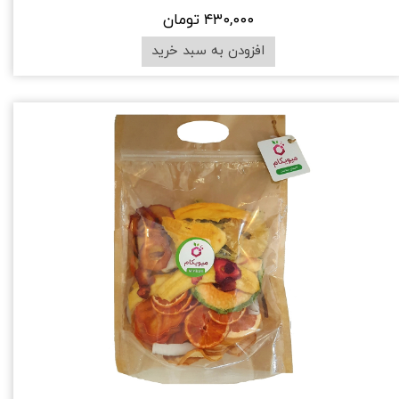
۴۳۰,۰۰۰ تومان
افزودن به سبد خرید