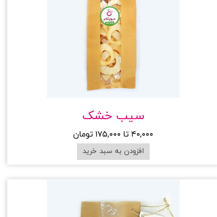
سیب خشک
۴۰,۰۰۰ تا ۱۷۵,۰۰۰ تومان
افزودن به سبد خرید