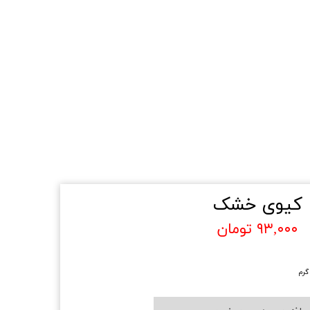
کیوی خشک
۹۳,۰۰۰ تومان