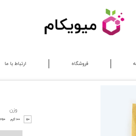
ه
فروشگاه
ارتباط با ما
وزن
۵۰
۱۰۰ گرم
۲۵۰ گرم