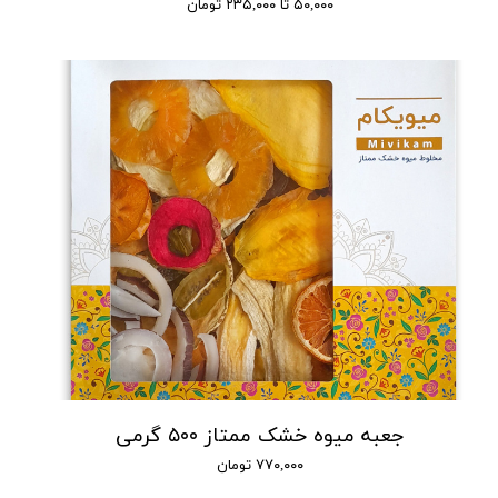
۵۰,۰۰۰ تا ۲۳۵,۰۰۰ تومان
جعبه میوه خشک ممتاز ۵۰۰ گرمی
۷۷۰,۰۰۰ تومان