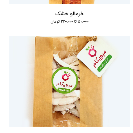
خرمالو خشک
۵۰,۰۰۰ تا ۲۲۰,۰۰۰ تومان