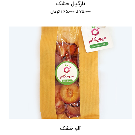
نارگیل خشک
۷۵,۰۰۰ تا ۳۶۵,۰۰۰ تومان
آلو خشک