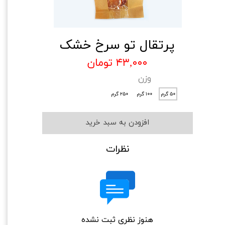
پرتقال تو سرخ خشک
۴۳,۰۰۰ تومان
وزن
۵۰ گرم
۱۰۰ گرم
۲۵۰ گرم
افزودن به سبد خرید
نظرات
هنوز نظری ثبت نشده