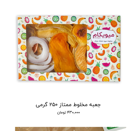
جعبه مخلوط ممتاز ۲۵۰ گرمی
۴۳۰,۰۰۰ تومان