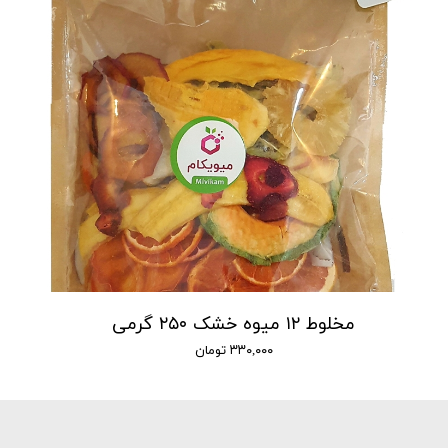
مخلوط ۱۲ میوه خشک ۲۵۰ گرمی
۳۳۰,۰۰۰ تومان