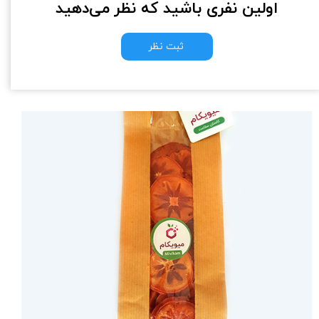
اولین نفری باشید که نظر می‌دهید
ثبت نظر