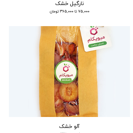
نارگیل خشک
۷۵,۰۰۰ تا ۳۶۵,۰۰۰ تومان
آلو خشک