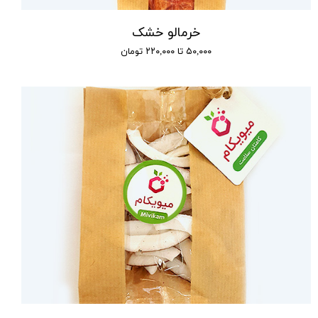
خرمالو خشک
۵۰,۰۰۰ تا ۲۲۰,۰۰۰ تومان