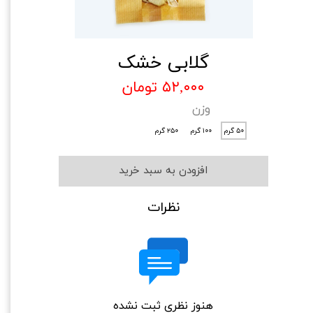
گلابی خشک
۵۲,۰۰۰ تومان
وزن
۵۰ گرم
۱۰۰ گرم
۲۵۰ گرم
افزودن به سبد خرید
نظرات
هنوز نظری ثبت نشده