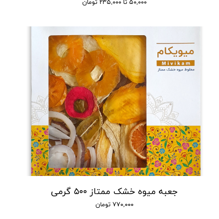
۵۰,۰۰۰ تا ۲۳۵,۰۰۰ تومان
جعبه میوه خشک ممتاز ۵۰۰ گرمی
۷۷۰,۰۰۰ تومان