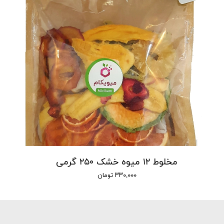
مخلوط ۱۲ میوه خشک ۲۵۰ گرمی
۳۳۰,۰۰۰ تومان