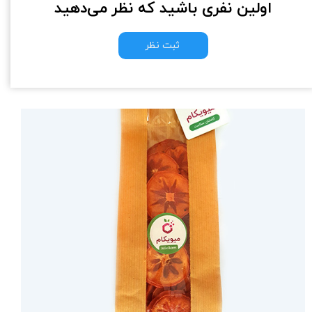
اولین نفری باشید که نظر می‌دهید
ثبت نظر