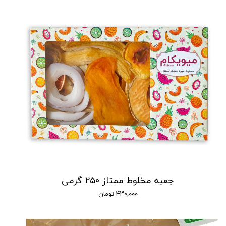
جعبه مخلوط ممتاز ۲۵۰ گرمی
۴۳۰,۰۰۰ تومان