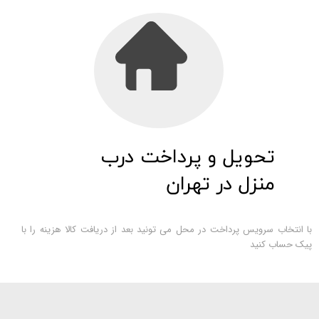
تحویل و پرداخت درب
منزل در تهران
با انتخاب سرویس پرداخت در محل می تونید بعد از دریافت کالا هزینه را با
پیک حساب کنید