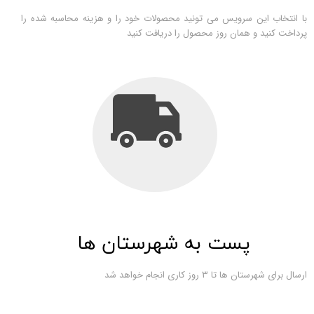
با انتخاب این سرویس می تونید محصولات خود را و هزینه محاسبه شده را
پرداخت کنید و همان روز محصول را دریافت کنید
پست به شهرستان ها
ارسال برای شهرستان ها تا ۳ روز کاری انجام خواهد شد